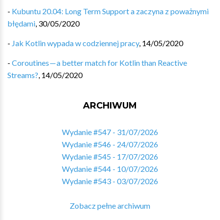
-
Kubuntu 20.04: Long Term Support a zaczyna z poważnymi
błędami
,
30/05/2020
-
Jak Kotlin wypada w codziennej pracy
,
14/05/2020
-
Coroutines — a better match for Kotlin than Reactive
Streams?
,
14/05/2020
ARCHIWUM
Wydanie #547 - 31/07/2026
Wydanie #546 - 24/07/2026
Wydanie #545 - 17/07/2026
Wydanie #544 - 10/07/2026
Wydanie #543 - 03/07/2026
Zobacz pełne archiwum