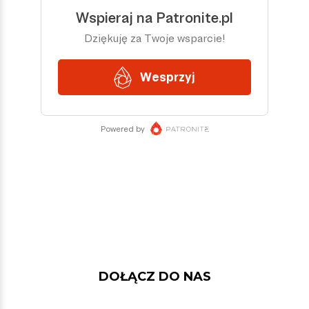
DOŁĄCZ DO NAS