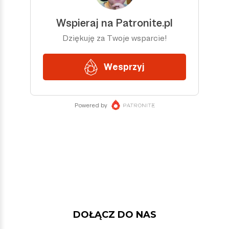
DOŁĄCZ DO NAS