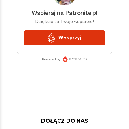
DOŁĄCZ DO NAS