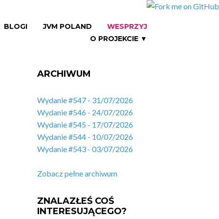
BLOGI
JVM POLAND
WESPRZYJ
O PROJEKCIE ▼
ARCHIWUM
Wydanie #547 - 31/07/2026
Wydanie #546 - 24/07/2026
Wydanie #545 - 17/07/2026
Wydanie #544 - 10/07/2026
Wydanie #543 - 03/07/2026
Zobacz pełne archiwum
ZNALAZŁEŚ COŚ
INTERESUJĄCEGO?