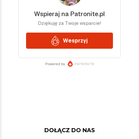
DOŁĄCZ DO NAS