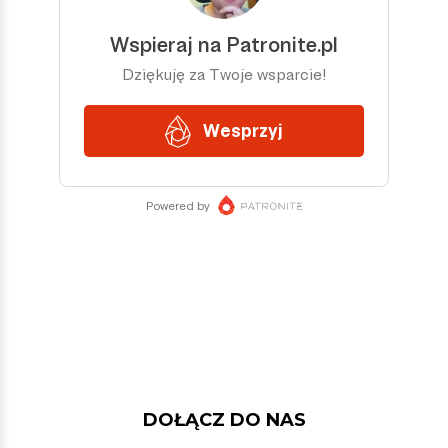
DOŁĄCZ DO NAS