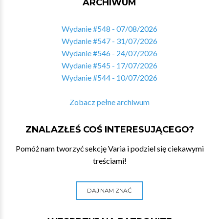
ARCHIWUM
Wydanie #548 - 07/08/2026
Wydanie #547 - 31/07/2026
Wydanie #546 - 24/07/2026
Wydanie #545 - 17/07/2026
Wydanie #544 - 10/07/2026
Zobacz pełne archiwum
ZNALAZŁEŚ COŚ INTERESUJĄCEGO?
Pomóż nam tworzyć sekcję Varia i podziel się ciekawymi
treściami!
DAJ NAM ZNAĆ