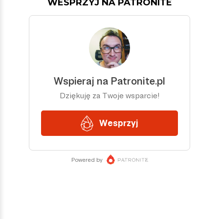
WESPRZYJ NA PATRONITE