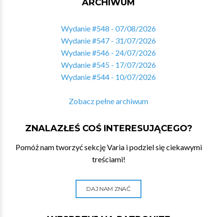
ARCHIWUM
Wydanie #548 - 07/08/2026
Wydanie #547 - 31/07/2026
Wydanie #546 - 24/07/2026
Wydanie #545 - 17/07/2026
Wydanie #544 - 10/07/2026
Zobacz pełne archiwum
ZNALAZŁEŚ COŚ INTERESUJĄCEGO?
Pomóż nam tworzyć sekcję Varia i podziel się ciekawymi
treściami!
DAJ NAM ZNAĆ