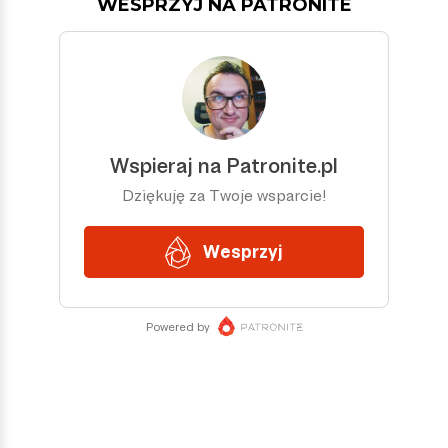
WESPRZYJ NA PATRONITE