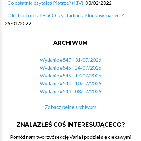
-
Co ostatnio czytałeś Piotrze? (XIV)
,
03/02/2022
-
Old Trafford z LEGO. Czy stadion z klocków ma sens?
,
26/01/2022
ARCHIWUM
Wydanie #547 - 31/07/2026
Wydanie #546 - 24/07/2026
Wydanie #545 - 17/07/2026
Wydanie #544 - 10/07/2026
Wydanie #543 - 03/07/2026
Zobacz pełne archiwum
ZNALAZŁEŚ COŚ INTERESUJĄCEGO?
Pomóż nam tworzyć sekcję Varia i podziel się ciekawymi