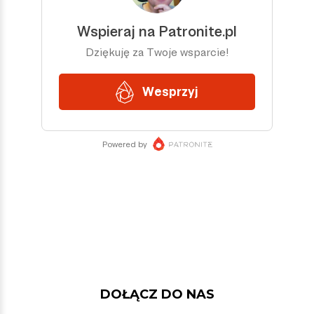
DOŁĄCZ DO NAS