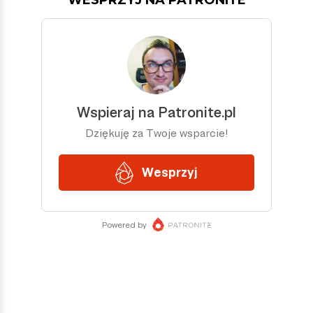
WESPRZYJ NA PATRONITE