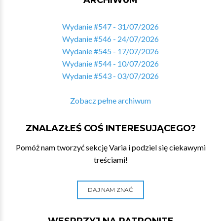
ARCHIWUM
Wydanie #547 - 31/07/2026
Wydanie #546 - 24/07/2026
Wydanie #545 - 17/07/2026
Wydanie #544 - 10/07/2026
Wydanie #543 - 03/07/2026
Zobacz pełne archiwum
ZNALAZŁEŚ COŚ INTERESUJĄCEGO?
Pomóż nam tworzyć sekcję Varia i podziel się ciekawymi
treściami!
DAJ NAM ZNAĆ