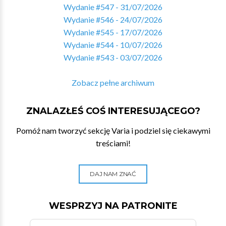
Wydanie #547 - 31/07/2026
Wydanie #546 - 24/07/2026
Wydanie #545 - 17/07/2026
Wydanie #544 - 10/07/2026
Wydanie #543 - 03/07/2026
Zobacz pełne archiwum
ZNALAZŁEŚ COŚ INTERESUJĄCEGO?
Pomóż nam tworzyć sekcję Varia i podziel się ciekawymi
treściami!
DAJ NAM ZNAĆ
WESPRZYJ NA PATRONITE