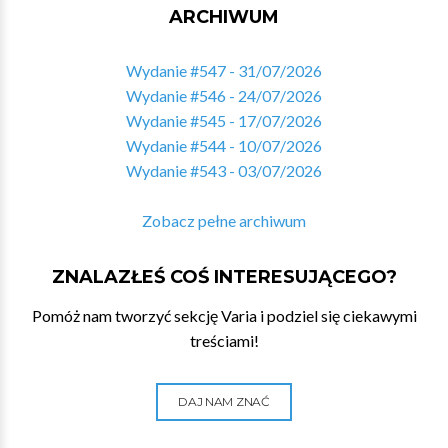
ARCHIWUM
Wydanie #547 - 31/07/2026
Wydanie #546 - 24/07/2026
Wydanie #545 - 17/07/2026
Wydanie #544 - 10/07/2026
Wydanie #543 - 03/07/2026
Zobacz pełne archiwum
ZNALAZŁEŚ COŚ INTERESUJĄCEGO?
Pomóż nam tworzyć sekcję Varia i podziel się ciekawymi
treściami!
DAJ NAM ZNAĆ