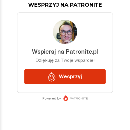
WESPRZYJ NA PATRONITE