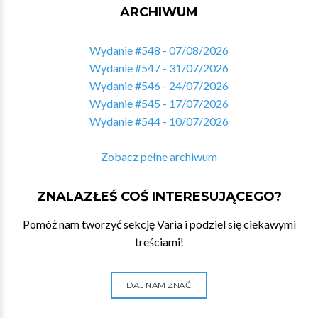
ARCHIWUM
Wydanie #548 - 07/08/2026
Wydanie #547 - 31/07/2026
Wydanie #546 - 24/07/2026
Wydanie #545 - 17/07/2026
Wydanie #544 - 10/07/2026
Zobacz pełne archiwum
ZNALAZŁEŚ COŚ INTERESUJĄCEGO?
Pomóż nam tworzyć sekcję Varia i podziel się ciekawymi
treściami!
DAJ NAM ZNAĆ