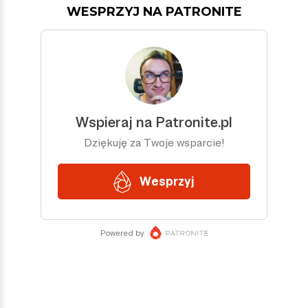
WESPRZYJ NA PATRONITE