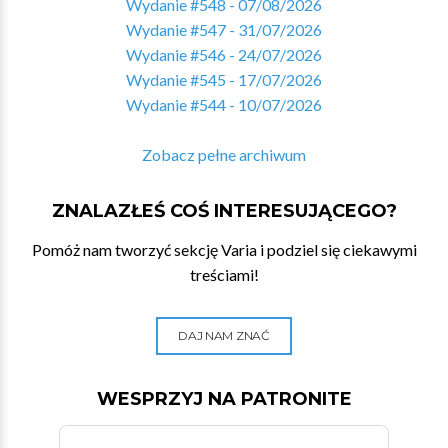
Wydanie #548 - 07/08/2026
Wydanie #547 - 31/07/2026
Wydanie #546 - 24/07/2026
Wydanie #545 - 17/07/2026
Wydanie #544 - 10/07/2026
Zobacz pełne archiwum
ZNALAZŁEŚ COŚ INTERESUJĄCEGO?
Pomóż nam tworzyć sekcję Varia i podziel się ciekawymi
treściami!
DAJ NAM ZNAĆ
WESPRZYJ NA PATRONITE