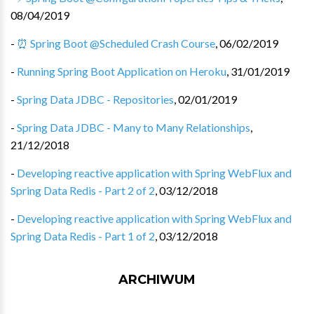
08/04/2019
-
⏰ Spring Boot @Scheduled Crash Course
,
06/02/2019
-
Running Spring Boot Application on Heroku
,
31/01/2019
-
Spring Data JDBC - Repositories
,
02/01/2019
-
Spring Data JDBC - Many to Many Relationships
,
21/12/2018
-
Developing reactive application with Spring WebFlux and
Spring Data Redis - Part 2 of 2
,
03/12/2018
-
Developing reactive application with Spring WebFlux and
Spring Data Redis - Part 1 of 2
,
03/12/2018
ARCHIWUM