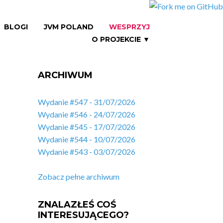
BLOGI
JVM POLAND
WESPRZYJ
O PROJEKCIE ▼
ARCHIWUM
Wydanie #547 - 31/07/2026
Wydanie #546 - 24/07/2026
Wydanie #545 - 17/07/2026
Wydanie #544 - 10/07/2026
Wydanie #543 - 03/07/2026
Zobacz pełne archiwum
ZNALAZŁEŚ COŚ
INTERESUJĄCEGO?