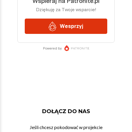
DOŁĄCZ DO NAS
Jeśli chcesz pokodować w projekcie