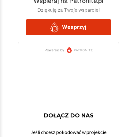
DOŁĄCZ DO NAS
Jeśli chcesz pokodować w projekcie