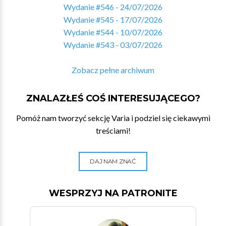
Wydanie #546 - 24/07/2026
Wydanie #545 - 17/07/2026
Wydanie #544 - 10/07/2026
Wydanie #543 - 03/07/2026
Zobacz pełne archiwum
ZNALAZŁEŚ COŚ INTERESUJĄCEGO?
Pomóż nam tworzyć sekcję Varia i podziel się ciekawymi
treściami!
DAJ NAM ZNAĆ
WESPRZYJ NA PATRONITE