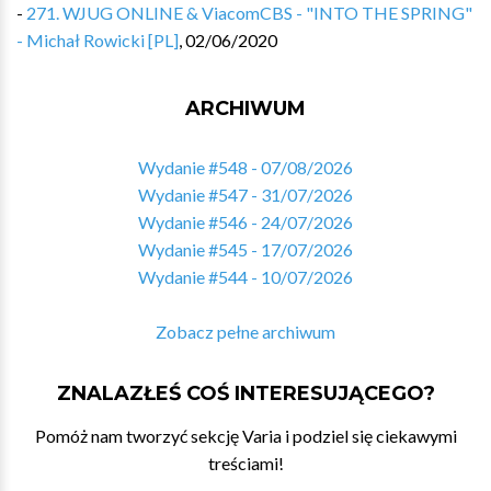
-
271. WJUG ONLINE & ViacomCBS - "INTO THE SPRING"
- Michał Rowicki [PL]
,
02/06/2020
ARCHIWUM
Wydanie #548 - 07/08/2026
Wydanie #547 - 31/07/2026
Wydanie #546 - 24/07/2026
Wydanie #545 - 17/07/2026
Wydanie #544 - 10/07/2026
Zobacz pełne archiwum
ZNALAZŁEŚ COŚ INTERESUJĄCEGO?
Pomóż nam tworzyć sekcję Varia i podziel się ciekawymi
treściami!