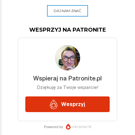
DAJ NAM ZNAĆ
WESPRZYJ NA PATRONITE