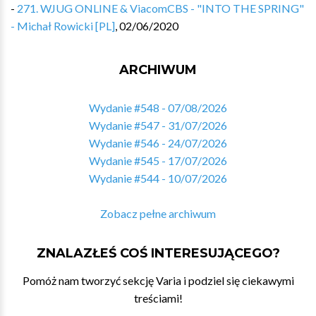
-
271. WJUG ONLINE & ViacomCBS - "INTO THE SPRING"
- Michał Rowicki [PL]
,
02/06/2020
ARCHIWUM
Wydanie #548 - 07/08/2026
Wydanie #547 - 31/07/2026
Wydanie #546 - 24/07/2026
Wydanie #545 - 17/07/2026
Wydanie #544 - 10/07/2026
Zobacz pełne archiwum
ZNALAZŁEŚ COŚ INTERESUJĄCEGO?
Pomóż nam tworzyć sekcję Varia i podziel się ciekawymi
treściami!