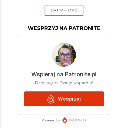
DAJ NAM ZNAĆ
WESPRZYJ NA PATRONITE