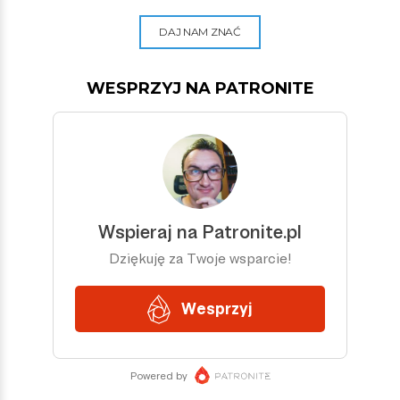
DAJ NAM ZNAĆ
WESPRZYJ NA PATRONITE