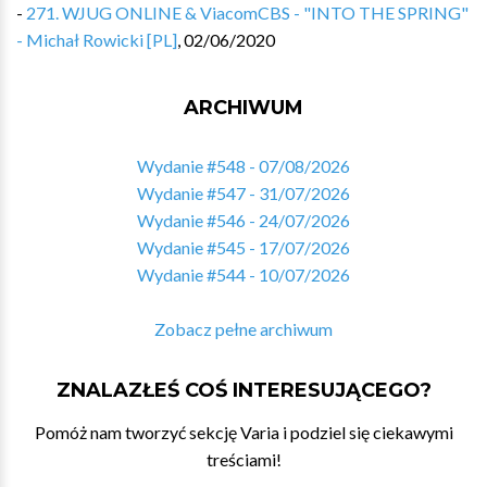
-
271. WJUG ONLINE & ViacomCBS - "INTO THE SPRING"
- Michał Rowicki [PL]
,
02/06/2020
ARCHIWUM
Wydanie #548 - 07/08/2026
Wydanie #547 - 31/07/2026
Wydanie #546 - 24/07/2026
Wydanie #545 - 17/07/2026
Wydanie #544 - 10/07/2026
Zobacz pełne archiwum
ZNALAZŁEŚ COŚ INTERESUJĄCEGO?
Pomóż nam tworzyć sekcję Varia i podziel się ciekawymi
treściami!