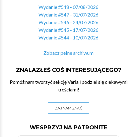
Wydanie #548 - 07/08/2026
Wydanie #547 - 31/07/2026
Wydanie #546 - 24/07/2026
Wydanie #545 - 17/07/2026
Wydanie #544 - 10/07/2026
Zobacz pełne archiwum
ZNALAZŁEŚ COŚ INTERESUJĄCEGO?
Pomóż nam tworzyć sekcję Varia i podziel się ciekawymi
treściami!
DAJ NAM ZNAĆ
WESPRZYJ NA PATRONITE