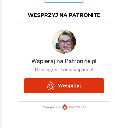
WESPRZYJ NA PATRONITE