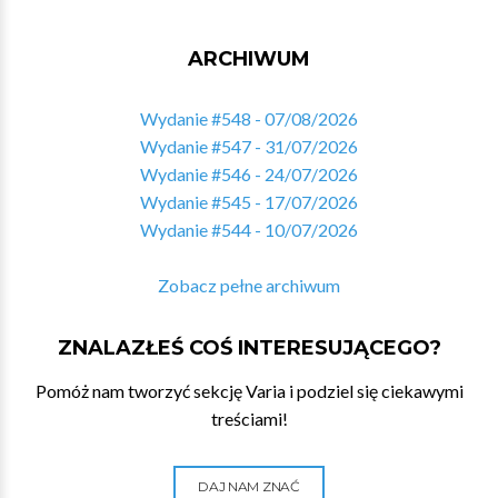
ARCHIWUM
Wydanie #548 - 07/08/2026
Wydanie #547 - 31/07/2026
Wydanie #546 - 24/07/2026
Wydanie #545 - 17/07/2026
Wydanie #544 - 10/07/2026
Zobacz pełne archiwum
ZNALAZŁEŚ COŚ INTERESUJĄCEGO?
Pomóż nam tworzyć sekcję Varia i podziel się ciekawymi
treściami!
DAJ NAM ZNAĆ