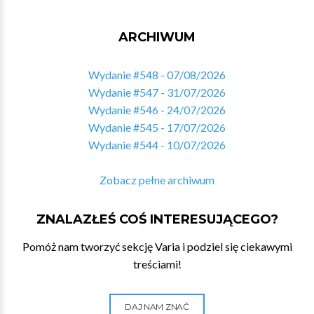
ARCHIWUM
Wydanie #548 - 07/08/2026
Wydanie #547 - 31/07/2026
Wydanie #546 - 24/07/2026
Wydanie #545 - 17/07/2026
Wydanie #544 - 10/07/2026
Zobacz pełne archiwum
ZNALAZŁEŚ COŚ INTERESUJĄCEGO?
Pomóż nam tworzyć sekcję Varia i podziel się ciekawymi
treściami!
DAJ NAM ZNAĆ