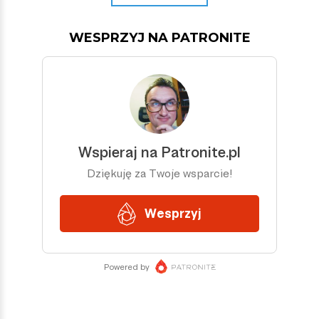
WESPRZYJ NA PATRONITE