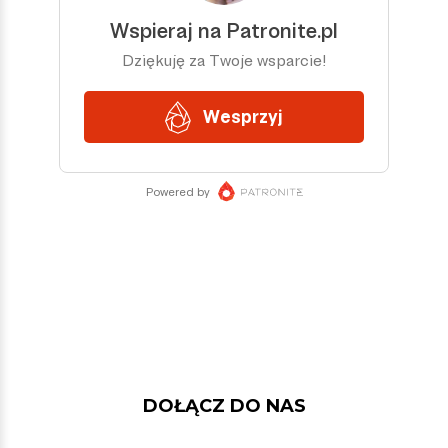
DOŁĄCZ DO NAS