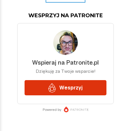
WESPRZYJ NA PATRONITE