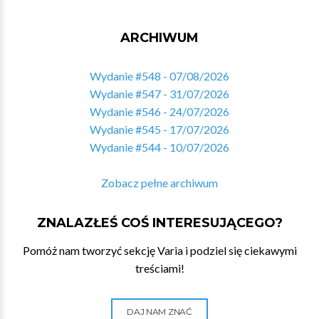
ARCHIWUM
Wydanie #548 - 07/08/2026
Wydanie #547 - 31/07/2026
Wydanie #546 - 24/07/2026
Wydanie #545 - 17/07/2026
Wydanie #544 - 10/07/2026
Zobacz pełne archiwum
ZNALAZŁEŚ COŚ INTERESUJĄCEGO?
Pomóż nam tworzyć sekcję Varia i podziel się ciekawymi
treściami!
DAJ NAM ZNAĆ