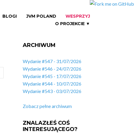
BLOGI
JVM POLAND
WESPRZYJ
O PROJEKCIE ▼
ARCHIWUM
Wydanie #547 - 31/07/2026
Wydanie #546 - 24/07/2026
Wydanie #545 - 17/07/2026
Wydanie #544 - 10/07/2026
Wydanie #543 - 03/07/2026
Zobacz pełne archiwum
ZNALAZŁEŚ COŚ
INTERESUJĄCEGO?