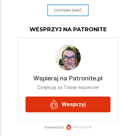
DAJ NAM ZNAĆ
WESPRZYJ NA PATRONITE