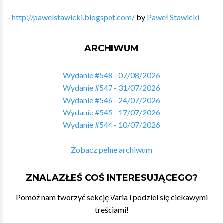
-
http://pawelstawicki.blogspot.com/
by
Paweł Stawicki
ARCHIWUM
Wydanie #548 - 07/08/2026
Wydanie #547 - 31/07/2026
Wydanie #546 - 24/07/2026
Wydanie #545 - 17/07/2026
Wydanie #544 - 10/07/2026
Zobacz pełne archiwum
ZNALAZŁEŚ COŚ INTERESUJĄCEGO?
Pomóż nam tworzyć sekcję Varia i podziel się ciekawymi
treściami!