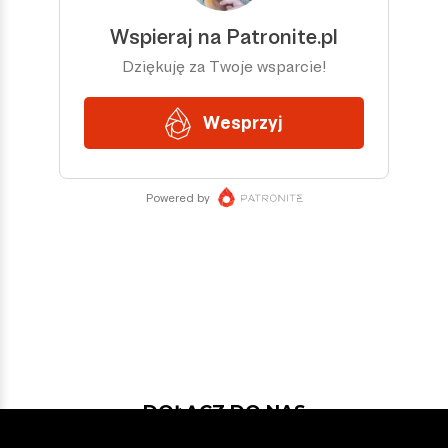
DOŁĄCZ DO NAS