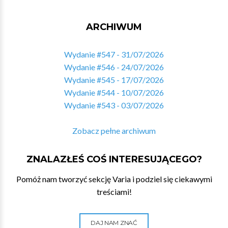
ARCHIWUM
Wydanie #547 - 31/07/2026
Wydanie #546 - 24/07/2026
Wydanie #545 - 17/07/2026
Wydanie #544 - 10/07/2026
Wydanie #543 - 03/07/2026
Zobacz pełne archiwum
ZNALAZŁEŚ COŚ INTERESUJĄCEGO?
Pomóż nam tworzyć sekcję Varia i podziel się ciekawymi
treściami!
DAJ NAM ZNAĆ