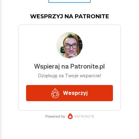
WESPRZYJ NA PATRONITE