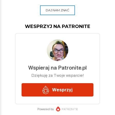
DAJ NAM ZNAĆ
WESPRZYJ NA PATRONITE