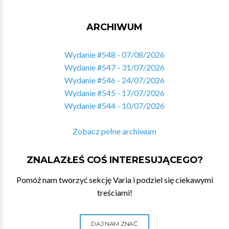
ARCHIWUM
Wydanie #548 - 07/08/2026
Wydanie #547 - 31/07/2026
Wydanie #546 - 24/07/2026
Wydanie #545 - 17/07/2026
Wydanie #544 - 10/07/2026
Zobacz pełne archiwum
ZNALAZŁEŚ COŚ INTERESUJĄCEGO?
Pomóż nam tworzyć sekcję Varia i podziel się ciekawymi
treściami!
DAJ NAM ZNAĆ