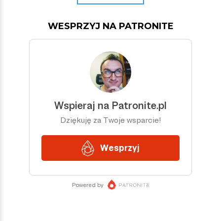
WESPRZYJ NA PATRONITE