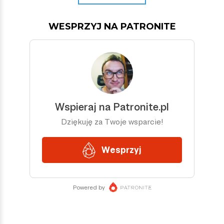
WESPRZYJ NA PATRONITE