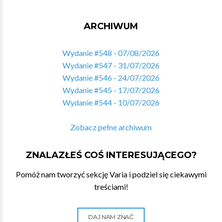
ARCHIWUM
Wydanie #548 - 07/08/2026
Wydanie #547 - 31/07/2026
Wydanie #546 - 24/07/2026
Wydanie #545 - 17/07/2026
Wydanie #544 - 10/07/2026
Zobacz pełne archiwum
ZNALAZŁEŚ COŚ INTERESUJĄCEGO?
Pomóż nam tworzyć sekcję Varia i podziel się ciekawymi
treściami!
DAJ NAM ZNAĆ