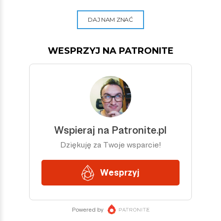
DAJ NAM ZNAĆ
WESPRZYJ NA PATRONITE