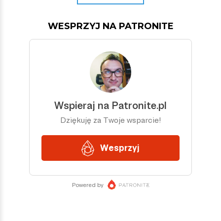
WESPRZYJ NA PATRONITE