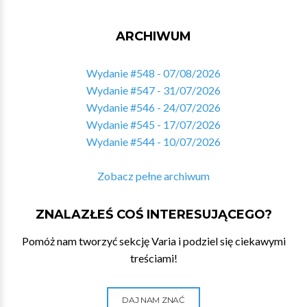
ARCHIWUM
Wydanie #548 - 07/08/2026
Wydanie #547 - 31/07/2026
Wydanie #546 - 24/07/2026
Wydanie #545 - 17/07/2026
Wydanie #544 - 10/07/2026
Zobacz pełne archiwum
ZNALAZŁEŚ COŚ INTERESUJĄCEGO?
Pomóż nam tworzyć sekcję Varia i podziel się ciekawymi
treściami!
DAJ NAM ZNAĆ