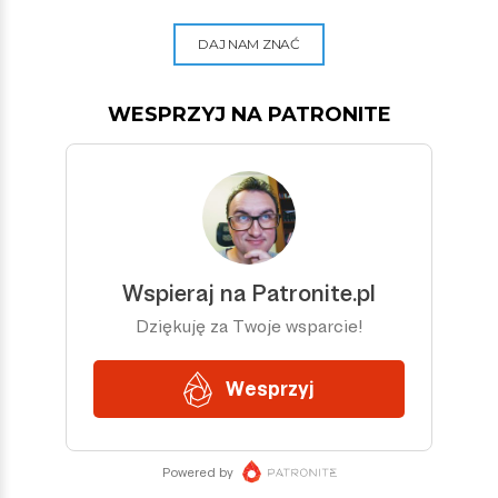
DAJ NAM ZNAĆ
WESPRZYJ NA PATRONITE