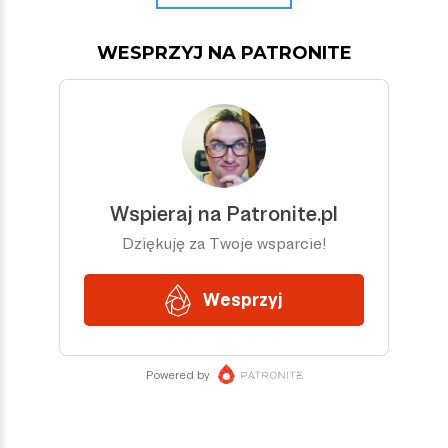
WESPRZYJ NA PATRONITE