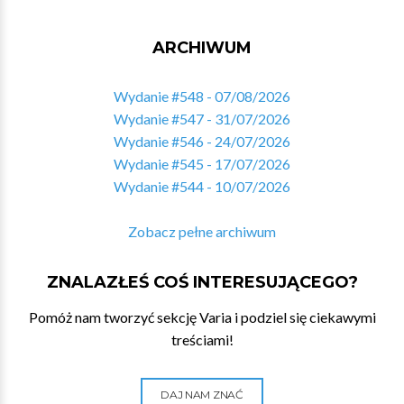
ARCHIWUM
Wydanie #548 - 07/08/2026
Wydanie #547 - 31/07/2026
Wydanie #546 - 24/07/2026
Wydanie #545 - 17/07/2026
Wydanie #544 - 10/07/2026
Zobacz pełne archiwum
ZNALAZŁEŚ COŚ INTERESUJĄCEGO?
Pomóż nam tworzyć sekcję Varia i podziel się ciekawymi
treściami!
DAJ NAM ZNAĆ