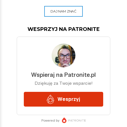
DAJ NAM ZNAĆ
WESPRZYJ NA PATRONITE