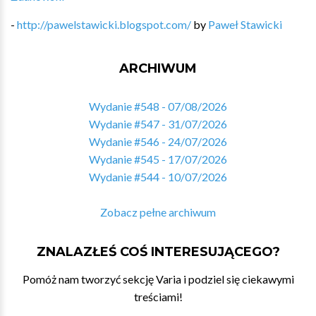
-
http://pawelstawicki.blogspot.com/
by
Paweł Stawicki
ARCHIWUM
Wydanie #548 - 07/08/2026
Wydanie #547 - 31/07/2026
Wydanie #546 - 24/07/2026
Wydanie #545 - 17/07/2026
Wydanie #544 - 10/07/2026
Zobacz pełne archiwum
ZNALAZŁEŚ COŚ INTERESUJĄCEGO?
Pomóż nam tworzyć sekcję Varia i podziel się ciekawymi
treściami!