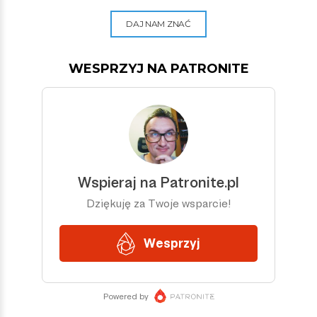
DAJ NAM ZNAĆ
WESPRZYJ NA PATRONITE