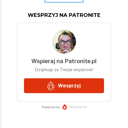
WESPRZYJ NA PATRONITE