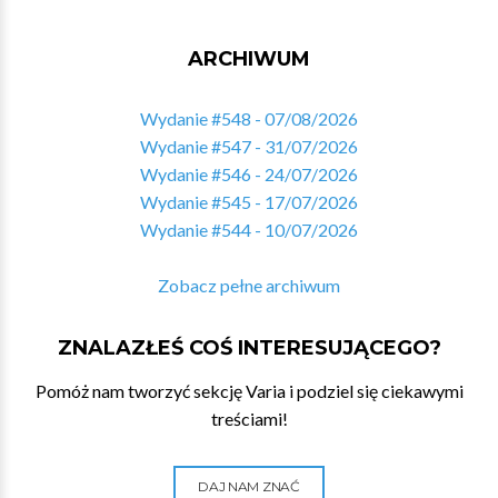
ARCHIWUM
Wydanie #548 - 07/08/2026
Wydanie #547 - 31/07/2026
Wydanie #546 - 24/07/2026
Wydanie #545 - 17/07/2026
Wydanie #544 - 10/07/2026
Zobacz pełne archiwum
ZNALAZŁEŚ COŚ INTERESUJĄCEGO?
Pomóż nam tworzyć sekcję Varia i podziel się ciekawymi
treściami!
DAJ NAM ZNAĆ