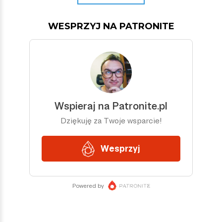
WESPRZYJ NA PATRONITE