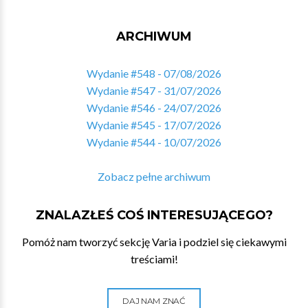
ARCHIWUM
Wydanie #548 - 07/08/2026
Wydanie #547 - 31/07/2026
Wydanie #546 - 24/07/2026
Wydanie #545 - 17/07/2026
Wydanie #544 - 10/07/2026
Zobacz pełne archiwum
ZNALAZŁEŚ COŚ INTERESUJĄCEGO?
Pomóż nam tworzyć sekcję Varia i podziel się ciekawymi
treściami!
DAJ NAM ZNAĆ