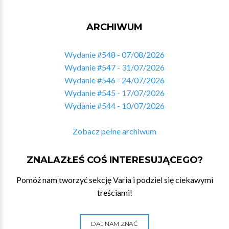
ARCHIWUM
Wydanie #548 - 07/08/2026
Wydanie #547 - 31/07/2026
Wydanie #546 - 24/07/2026
Wydanie #545 - 17/07/2026
Wydanie #544 - 10/07/2026
Zobacz pełne archiwum
ZNALAZŁEŚ COŚ INTERESUJĄCEGO?
Pomóż nam tworzyć sekcję Varia i podziel się ciekawymi
treściami!
DAJ NAM ZNAĆ