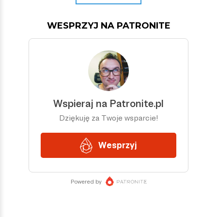
WESPRZYJ NA PATRONITE