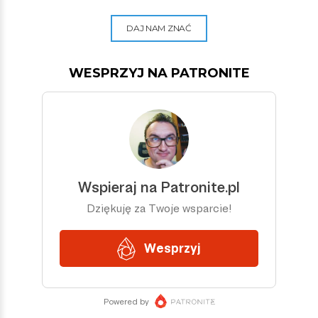
DAJ NAM ZNAĆ
WESPRZYJ NA PATRONITE