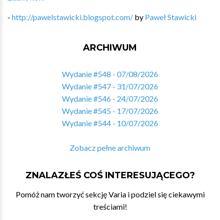
-
http://pawelstawicki.blogspot.com/
by
Paweł Stawicki
ARCHIWUM
Wydanie #548 - 07/08/2026
Wydanie #547 - 31/07/2026
Wydanie #546 - 24/07/2026
Wydanie #545 - 17/07/2026
Wydanie #544 - 10/07/2026
Zobacz pełne archiwum
ZNALAZŁEŚ COŚ INTERESUJĄCEGO?
Pomóż nam tworzyć sekcję Varia i podziel się ciekawymi
treściami!