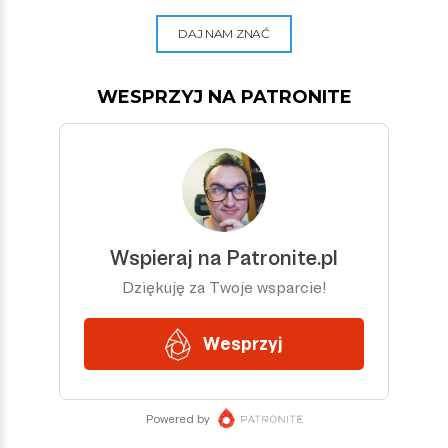
DAJ NAM ZNAĆ
WESPRZYJ NA PATRONITE