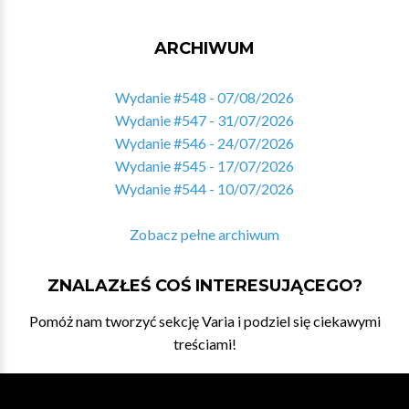
ARCHIWUM
Wydanie #548 - 07/08/2026
Wydanie #547 - 31/07/2026
Wydanie #546 - 24/07/2026
Wydanie #545 - 17/07/2026
Wydanie #544 - 10/07/2026
Zobacz pełne archiwum
ZNALAZŁEŚ COŚ INTERESUJĄCEGO?
Pomóż nam tworzyć sekcję Varia i podziel się ciekawymi
treściami!
DAJ NAM ZNAĆ