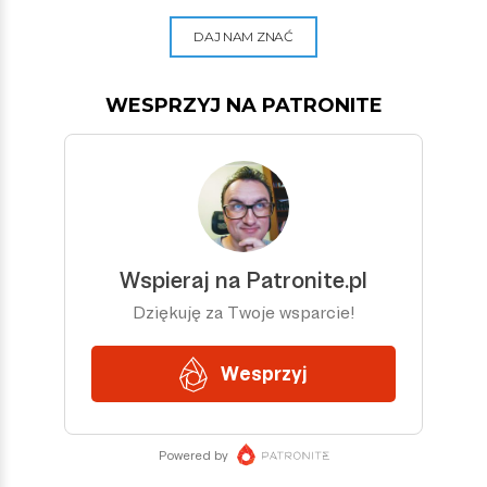
DAJ NAM ZNAĆ
WESPRZYJ NA PATRONITE