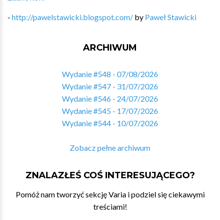
-
http://pawelstawicki.blogspot.com/
by
Paweł Stawicki
ARCHIWUM
Wydanie #548 - 07/08/2026
Wydanie #547 - 31/07/2026
Wydanie #546 - 24/07/2026
Wydanie #545 - 17/07/2026
Wydanie #544 - 10/07/2026
Zobacz pełne archiwum
ZNALAZŁEŚ COŚ INTERESUJĄCEGO?
Pomóż nam tworzyć sekcję Varia i podziel się ciekawymi
treściami!