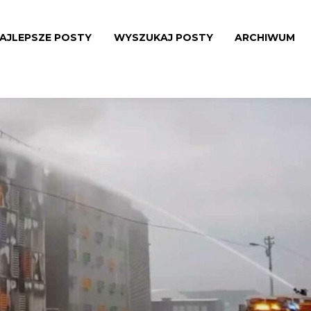
AJLEPSZE POSTY
WYSZUKAJ POSTY
ARCHIWUM