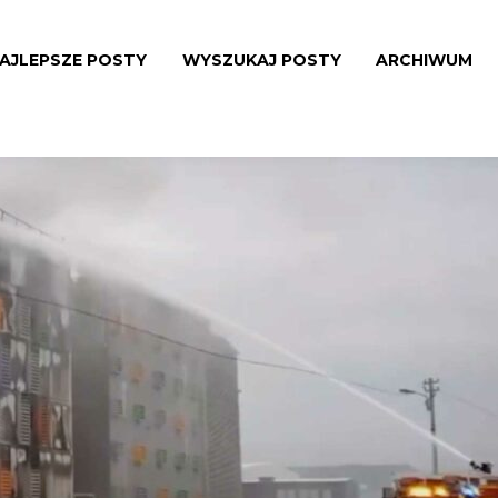
AJLEPSZE POSTY
WYSZUKAJ POSTY
ARCHIWUM